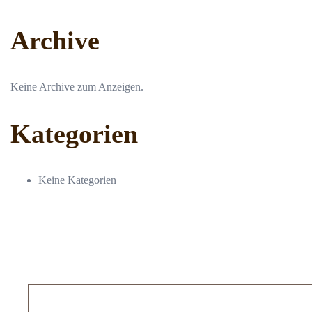
Archive
Keine Archive zum Anzeigen.
Kategorien
Keine Kategorien