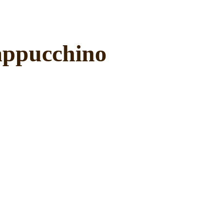
ppucchino