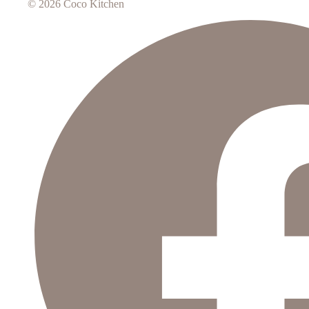
© 2026 Coco Kitchen