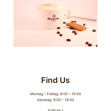
Find Us
Montag – Freitag: 8:00 – 19:00
Samstag: 9:00 – 18:00
FORUM 1