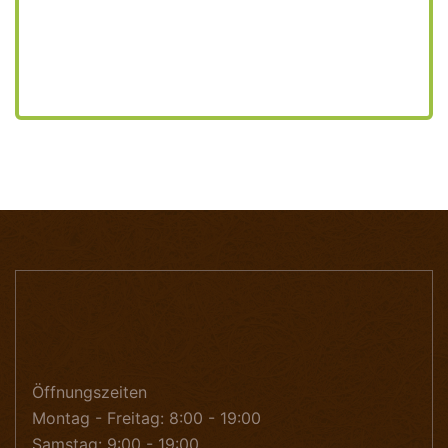
Öffnungszeiten
Montag - Freitag: 8:00 - 19:00
Samstag: 9:00 - 19:00